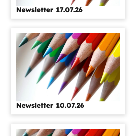
Newsletter 17.07.26
Newsletter 10.07.26