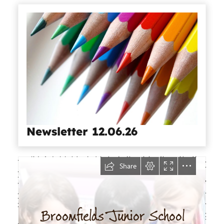
Newsletter 12.06.26