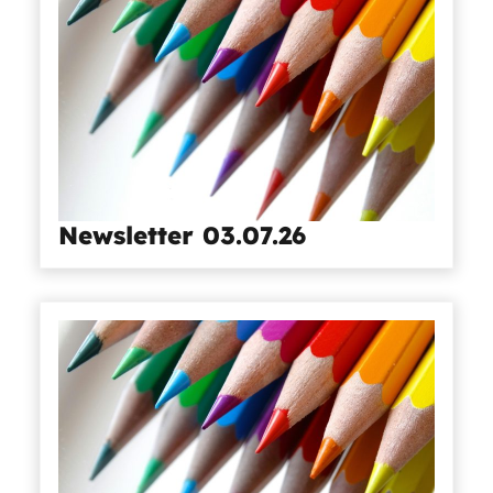
Newsletter 03.07.26