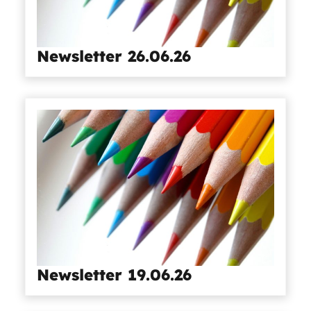
Newsletter 26.06.26
Newsletter 19.06.26