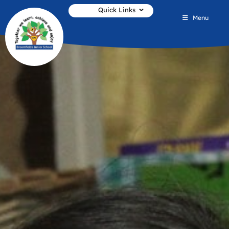
Quick Links
Menu